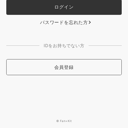
パスワードを忘れた方
IDをお持ちでない方
会員登録
© Fan+Kit