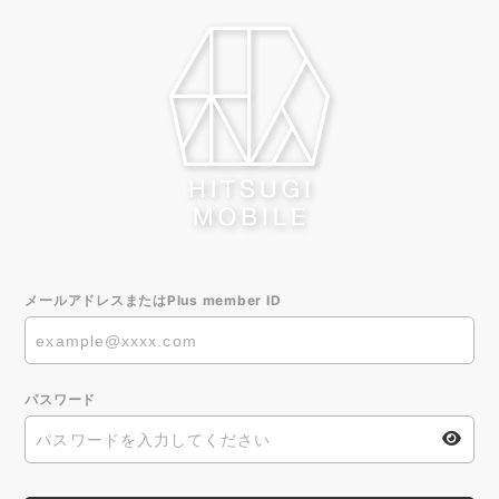
メールアドレスまたはPlus member ID
パスワード