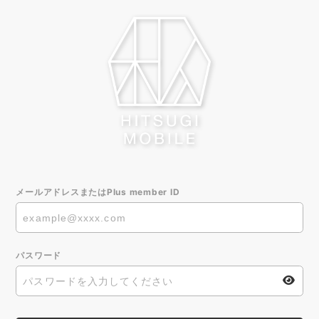
メールアドレスまたはPlus member ID
パスワード