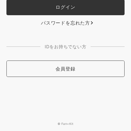
パスワードを忘れた方
IDをお持ちでない方
会員登録
© Fan+Kit